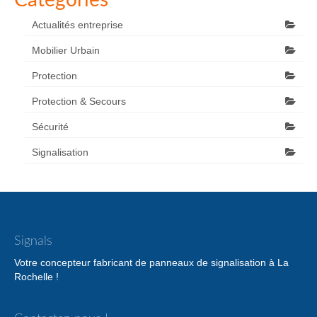
Catégories
Actualités entreprise
Mobilier Urbain
Protection
Protection & Secours
Sécurité
Signalisation
Signals
Votre concepteur fabricant de panneaux de signalisation à La
Rochelle !