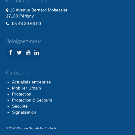
Contactez-nous !
16 Avenue Bernard Moitessier
17180 Périgny
05 46 30 66 00
Rejoignez-nous !
Catégories
Actualités entreprise
Mobilier Urbain
Protection
Protection & Secours
Sécurité
Signalisation
© 2026 Blog de Signals La Rochelle