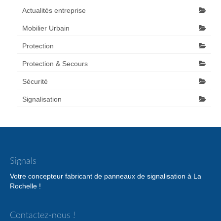
Actualités entreprise
Mobilier Urbain
Protection
Protection & Secours
Sécurité
Signalisation
Signals
Votre concepteur fabricant de panneaux de signalisation à La
Rochelle !
Contactez-nous !