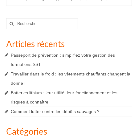
Rechercher
:
Articles récents
Passeport de prévention : simplifiez votre gestion des
formations SST
Travailler dans le froid : les vêtements chauffants changent la
donne !
Batteries lithium : leur utilité, leur fonctionnement et les
risques à connaître
Comment lutter contre les dépôts sauvages ?
Catégories