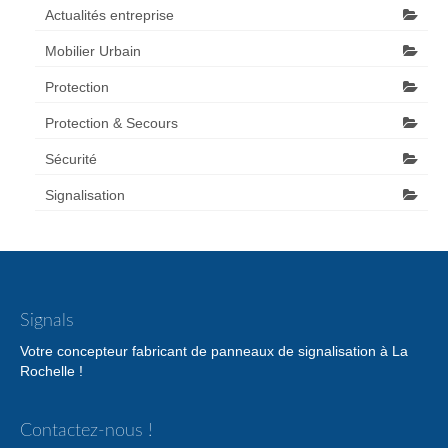
Actualités entreprise
Mobilier Urbain
Protection
Protection & Secours
Sécurité
Signalisation
Signals
Votre concepteur fabricant de panneaux de signalisation à La
Rochelle !
Contactez-nous !