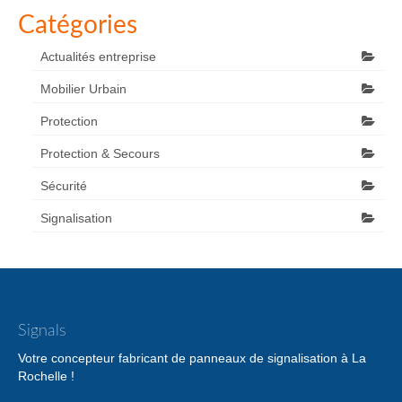
Catégories
Actualités entreprise
Mobilier Urbain
Protection
Protection & Secours
Sécurité
Signalisation
Signals
Votre concepteur fabricant de panneaux de signalisation à La
Rochelle !