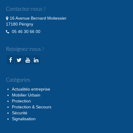
Contactez-nous !
16 Avenue Bernard Moitessier
17180 Périgny
05 46 30 66 00
Rejoignez-nous !
Catégories
Actualités entreprise
Mobilier Urbain
Protection
Protection & Secours
Sécurité
Signalisation