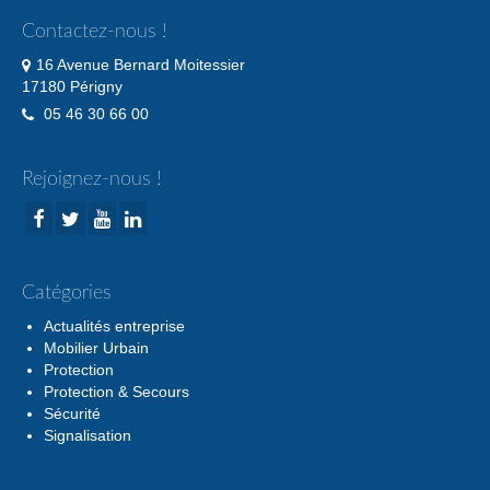
Contactez-nous !
16 Avenue Bernard Moitessier
17180 Périgny
05 46 30 66 00
Rejoignez-nous !
Catégories
Actualités entreprise
Mobilier Urbain
Protection
Protection & Secours
Sécurité
Signalisation