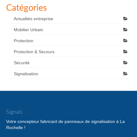
Catégories
Actualités entreprise
Mobilier Urbain
Protection
Protection & Secours
Sécurité
Signalisation
Signals
Votre concepteur fabricant de panneaux de signalisation à La
Rochelle !