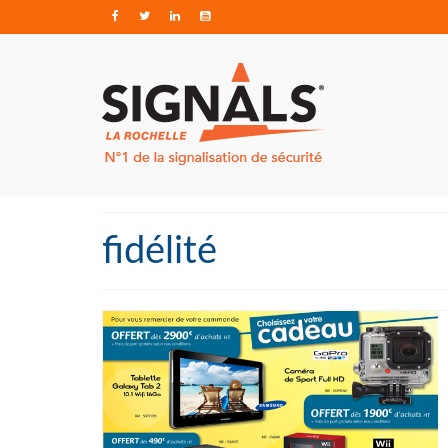
fidélité