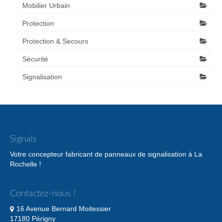
Mobilier Urbain
Protection
Protection & Secours
Sécurité
Signalisation
Signals
Votre concepteur fabricant de panneaux de signalisation à La
Rochelle !
Contactez-nous !
16 Avenue Bernard Moitessier
17180 Périgny