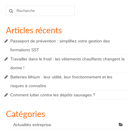
Rechercher
:
Articles récents
Passeport de prévention : simplifiez votre gestion des
formations SST
Travailler dans le froid : les vêtements chauffants changent la
donne !
Batteries lithium : leur utilité, leur fonctionnement et les
risques à connaître
Comment lutter contre les dépôts sauvages ?
Catégories
Actualités entreprise