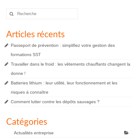
Rechercher
:
Articles récents
Passeport de prévention : simplifiez votre gestion des
formations SST
Travailler dans le froid : les vêtements chauffants changent la
donne !
Batteries lithium : leur utilité, leur fonctionnement et les
risques à connaître
Comment lutter contre les dépôts sauvages ?
Catégories
Actualités entreprise