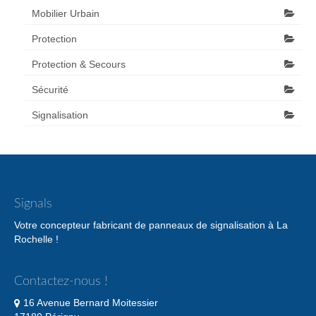
Mobilier Urbain
Protection
Protection & Secours
Sécurité
Signalisation
Signals
Votre concepteur fabricant de panneaux de signalisation à La
Rochelle !
Contactez-nous !
16 Avenue Bernard Moitessier