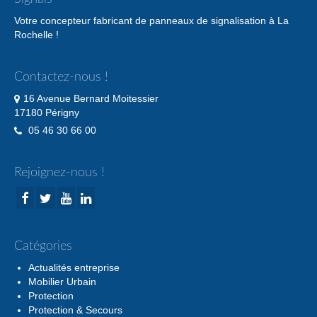
Votre concepteur fabricant de panneaux de signalisation à La
Rochelle !
Contactez-nous !
16 Avenue Bernard Moitessier
17180 Périgny
05 46 30 66 00
Rejoignez-nous !
Catégories
Actualités entreprise
Mobilier Urbain
Protection
Protection & Secours