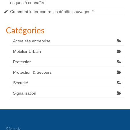
risques à connaître
Comment lutter contre les dépôts sauvages ?
Catégories
Actualités entreprise
Mobilier Urbain
Protection
Protection & Secours
Sécurité
Signalisation
Signals