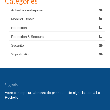
Catégories
Actualités entreprise
Mobilier Urbain
Protection
Protection & Secours
Sécurité
Signalisation
Signals
Votre concepteur fabricant de panneaux de signalisation à La
Rochelle !