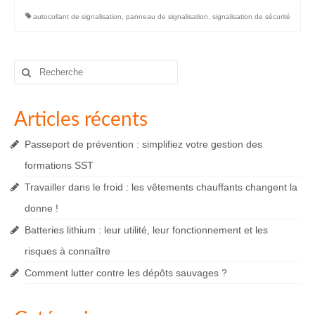
autocollant de signalisation
,
panneau de signalisation
,
signalisation de sécurité
Rechercher
:
Articles récents
Passeport de prévention : simplifiez votre gestion des
formations SST
Travailler dans le froid : les vêtements chauffants changent la
donne !
Batteries lithium : leur utilité, leur fonctionnement et les
risques à connaître
Comment lutter contre les dépôts sauvages ?