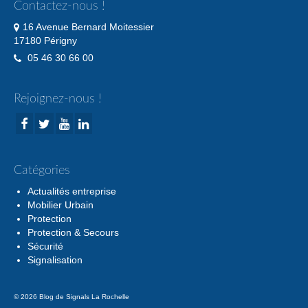
Contactez-nous !
16 Avenue Bernard Moitessier
17180 Périgny
05 46 30 66 00
Rejoignez-nous !
Catégories
Actualités entreprise
Mobilier Urbain
Protection
Protection & Secours
Sécurité
Signalisation
© 2026 Blog de Signals La Rochelle