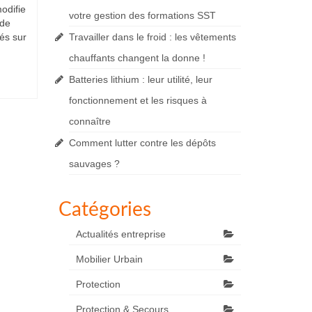
odifie
votre gestion des formations SST
 de
és sur
Travailler dans le froid : les vêtements
chauffants changent la donne !
Batteries lithium : leur utilité, leur
fonctionnement et les risques à
connaître
Comment lutter contre les dépôts
sauvages ?
Catégories
Actualités entreprise
Mobilier Urbain
Protection
Protection & Secours