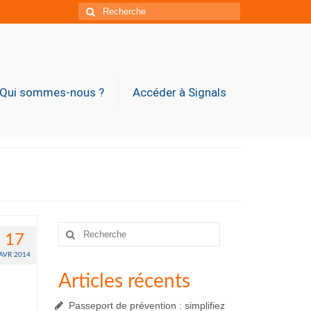
Rechercher
:
Qui sommes-nous ?
Accéder à Signals
Rechercher
17
:
AVR 2014
Articles récents
Passeport de prévention : simplifiez