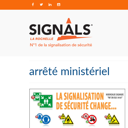
arrêté ministériel