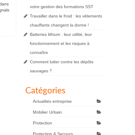
 dans
votre gestion des formations SST
gnals
Travailler dans le froid : les vêtements
chauffants changent la donne !
Batteries lithium : leur utilité, leur
fonctionnement et les risques à
connaître
Comment lutter contre les dépôts
sauvages ?
Catégories
Actualités entreprise
Mobilier Urbain
Protection
Protection & Secours