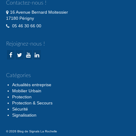
Contactez-nous !
16 Avenue Bernard Moitessier
17180 Périgny
05 46 30 66 00
Rejoignez-nous !
Catégories
Actualités entreprise
Mobilier Urbain
Protection
Protection & Secours
Sécurité
Signalisation
© 2026 Blog de Signals La Rochelle