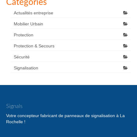
Catégories
Actualités entreprise
Mobilier Urbain
Protection
Protection & Secours
Sécurité
Signalisation
Signals
Votre concepteur fabricant de panneaux de signalisation à La
Rochelle !