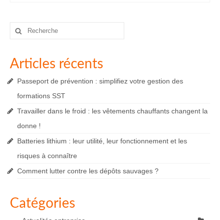
Rechercher
:
Articles récents
Passeport de prévention : simplifiez votre gestion des
formations SST
Travailler dans le froid : les vêtements chauffants changent la
donne !
Batteries lithium : leur utilité, leur fonctionnement et les
risques à connaître
Comment lutter contre les dépôts sauvages ?
Catégories