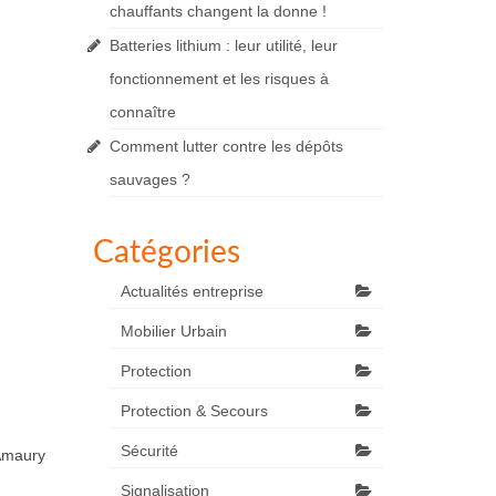
chauffants changent la donne !
Batteries lithium : leur utilité, leur
fonctionnement et les risques à
connaître
Comment lutter contre les dépôts
sauvages ?
Catégories
Actualités entreprise
Mobilier Urbain
Protection
Protection & Secours
Sécurité
 Amaury
Signalisation