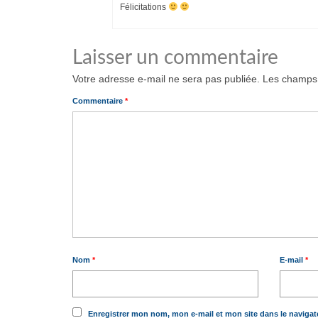
Félicitations
Laisser un commentaire
Votre adresse e-mail ne sera pas publiée.
Les champs 
Commentaire
*
Nom
*
E-mail
*
Enregistrer mon nom, mon e-mail et mon site dans le naviga