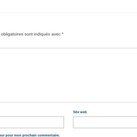
obligatoires sont indiqués avec
*
Site web
teur pour mon prochain commentaire.