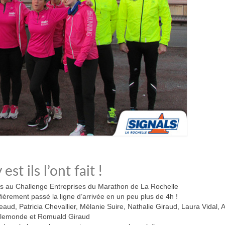
 est ils l’ont fait !
s au Challenge Entreprises du Marathon de La Rochelle
èrement passé la ligne d’arrivée en un peu plus de 4h !
aud, Patricia Chevallier, Mélanie Suire, Nathalie Giraud, Laura Vidal,
lemonde et Romuald Giraud