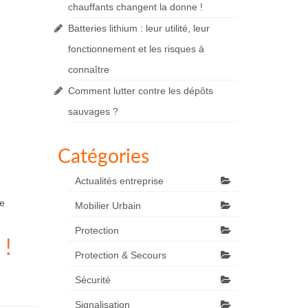
chauffants changent la donne !
Batteries lithium : leur utilité, leur
fonctionnement et les risques à
connaître
Comment lutter contre les dépôts
sauvages ?
Catégories
Actualités entreprise
e
Mobilier Urbain
Protection
 !
Protection & Secours
Sécurité
Signalisation