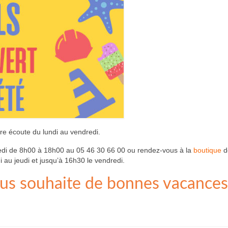
re écoute du lundi au vendredi.
edi de 8h00 à 18h00 au 05 46 30 66 00 ou rendez-vous à la
boutique
d
au jeudi et jusqu’à 16h30 le vendredi.
ous souhaite de bonnes vacances