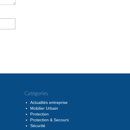
Catégories
Actualités entreprise
Mobilier Urbain
Protection
Protection & Secours
Sécurité