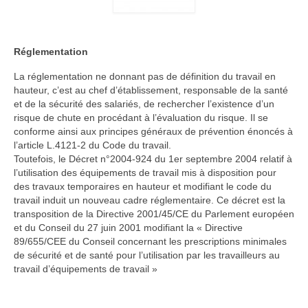
Réglementation
La réglementation ne donnant pas de définition du travail en
hauteur, c’est au chef d’établissement, responsable de la santé
et de la sécurité des salariés, de rechercher l’existence d’un
risque de chute en procédant à l’évaluation du risque. Il se
conforme ainsi aux principes généraux de prévention énoncés à
l’article L.4121-2 du Code du travail.
Toutefois, le Décret n°2004-924 du 1er septembre 2004 relatif à
l’utilisation des équipements de travail mis à disposition pour
des travaux temporaires en hauteur et modifiant le code du
travail induit un nouveau cadre réglementaire. Ce décret est la
transposition de la Directive 2001/45/CE du Parlement européen
et du Conseil du 27 juin 2001 modifiant la « Directive
89/655/CEE du Conseil concernant les prescriptions minimales
de sécurité et de santé pour l’utilisation par les travailleurs au
travail d’équipements de travail »