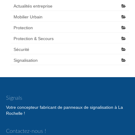
Actualités entreprise
Mobilier Urbain
Protection
Protection & Secours
Sécurité
Signalisation
Signals
Votre concepteur fabricant de panneaux de signalisation à La
Rochelle !
Contactez-nous !