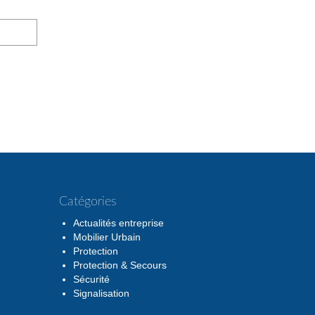
Catégories
Actualités entreprise
Mobilier Urbain
Protection
Protection & Secours
Sécurité
Signalisation