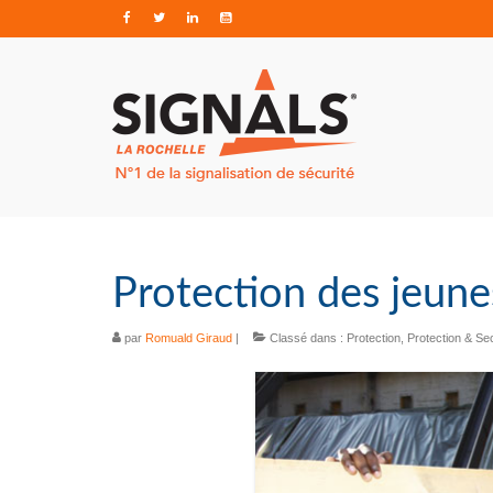
Protection des jeune
par
Romuald Giraud
|
Classé dans :
Protection
,
Protection & Se