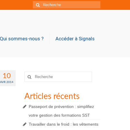
Rechercher
:
Qui sommes-nous ?
Accéder à Signals
Rechercher
10
:
AVR 2014
Articles récents
Passeport de prévention : simplifiez
votre gestion des formations SST
Travailler dans le froid : les vêtements