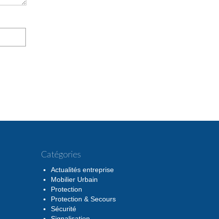
Catégories
Actualités entreprise
Mobilier Urbain
Protection
Protection & Secours
Sécurité
Signalisation