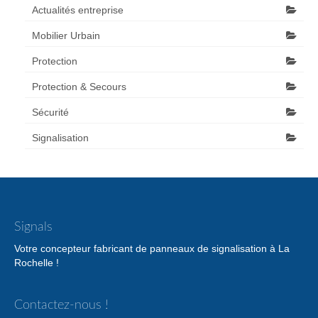
Actualités entreprise
Mobilier Urbain
Protection
Protection & Secours
Sécurité
Signalisation
Signals
Votre concepteur fabricant de panneaux de signalisation à La
Rochelle !
Contactez-nous !