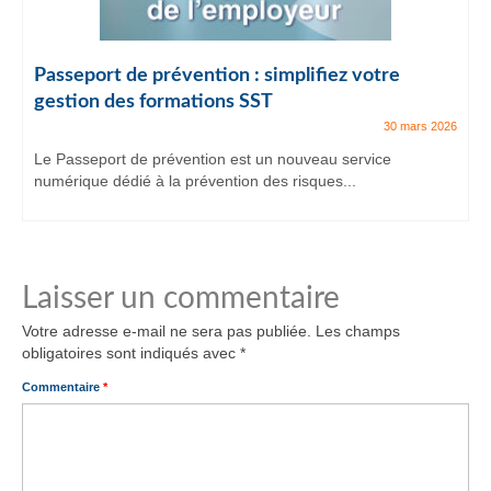
Passeport de prévention : simplifiez votre
gestion des formations SST
30 mars 2026
Le Passeport de prévention est un nouveau service
numérique dédié à la prévention des risques...
Laisser un commentaire
Votre adresse e-mail ne sera pas publiée.
Les champs
obligatoires sont indiqués avec
*
Commentaire
*