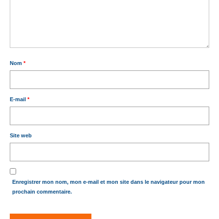
Nom
*
E-mail
*
Site web
Enregistrer mon nom, mon e-mail et mon site dans le navigateur pour mon
prochain commentaire.