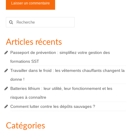
Rechercher
:
Articles récents
Passeport de prévention : simplifiez votre gestion des
formations SST
Travailler dans le froid : les vêtements chauffants changent la
donne !
Batteries lithium : leur utilité, leur fonctionnement et les
risques à connaître
Comment lutter contre les dépôts sauvages ?
Catégories