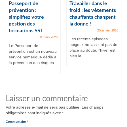
Passeport de
Travailler dans le
prévention :
froid : les vêtements
simplifiez votre
chauffants changent
gestion des
la donne !
formations SST
20 janvier 2026
30 mars 2026
Les récents épisodes
neigeux ne laissent pas de
Le Passeport de
place au doute, l’hiver est
prévention est un nouveau
bien là...
service numérique dédié à
la prévention des risques...
Laisser un commentaire
Votre adresse e-mail ne sera pas publiée.
Les champs
obligatoires sont indiqués avec
*
Commentaire
*