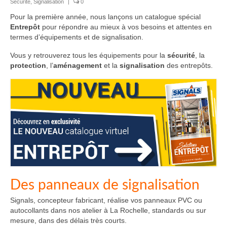
Sécurité
,
Signalisation
|
0
Pour la première année, nous lançons un catalogue spécial
Entrepôt
pour répondre au mieux à vos besoins et attentes en
termes d’équipements et de signalisation.
Vous y retrouverez tous les équipements pour la
sécurité
, la
protection
, l’
aménagement
et la
signalisation
des entrepôts.
Des panneaux de signalisation
Signals, concepteur fabricant, réalise vos panneaux PVC ou
autocollants dans nos atelier à La Rochelle, standards ou sur
mesure, dans des délais très courts.