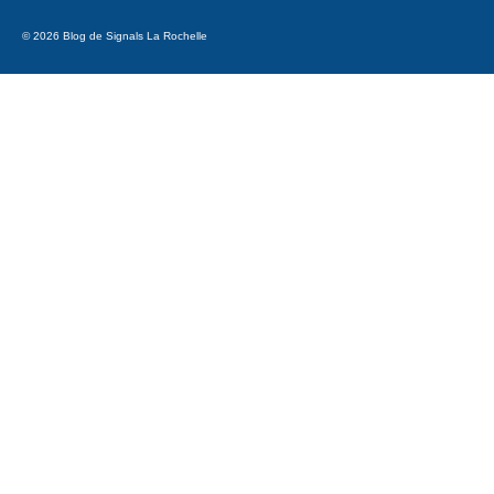
© 2026 Blog de Signals La Rochelle