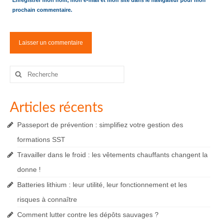
prochain commentaire.
Rechercher
:
Articles récents
Passeport de prévention : simplifiez votre gestion des
formations SST
Travailler dans le froid : les vêtements chauffants changent la
donne !
Batteries lithium : leur utilité, leur fonctionnement et les
risques à connaître
Comment lutter contre les dépôts sauvages ?