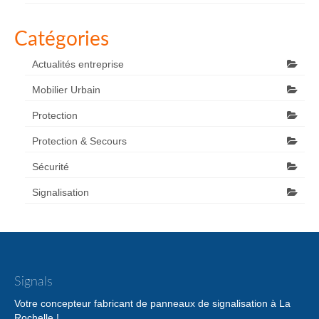
Catégories
Actualités entreprise
Mobilier Urbain
Protection
Protection & Secours
Sécurité
Signalisation
Signals
Votre concepteur fabricant de panneaux de signalisation à La
Rochelle !