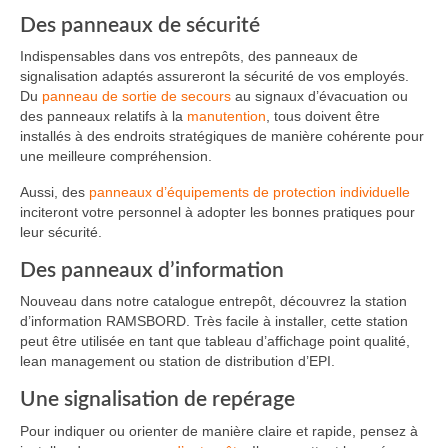
Des panneaux de sécurité
Indispensables dans vos entrepôts, des panneaux de
signalisation adaptés assureront la sécurité de vos employés.
Du
panneau de sortie de secours
au signaux d’évacuation ou
des panneaux relatifs à la
manutention
, tous doivent être
installés à des endroits stratégiques de manière cohérente pour
une meilleure compréhension.
Aussi, des
panneaux d’équipements de protection individuelle
inciteront votre personnel à adopter les bonnes pratiques pour
leur sécurité.
Des panneaux d’information
Nouveau dans notre catalogue entrepôt, découvrez la station
d’information RAMSBORD. Très facile à installer, cette station
peut être utilisée en tant que tableau d’affichage point qualité,
lean management ou station de distribution d’EPI.
Une signalisation de repérage
Pour indiquer ou orienter de manière claire et rapide, pensez à