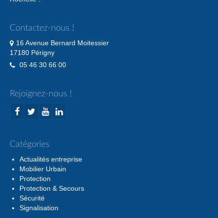
Contactez-nous !
16 Avenue Bernard Moitessier
17180 Périgny
05 46 30 66 00
Rejoignez-nous !
Catégories
Actualités entreprise
Mobilier Urbain
Protection
Protection & Secours
Sécurité
Signalisation