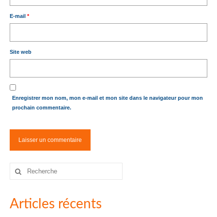
E-mail
*
Site web
Enregistrer mon nom, mon e-mail et mon site dans le navigateur pour mon
prochain commentaire.
Rechercher
:
Articles récents