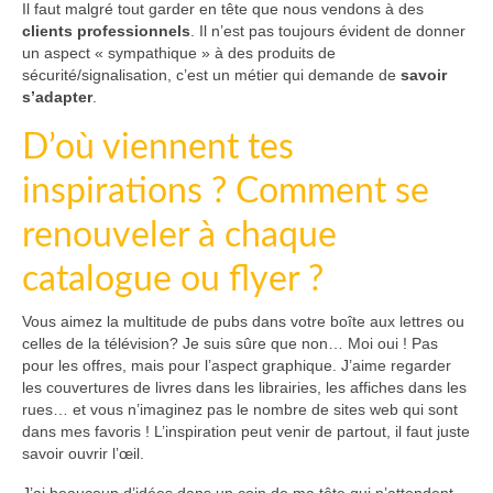
Il faut malgré tout garder en tête que nous vendons à des
clients professionnels
. Il n’est pas toujours évident de donner
un aspect « sympathique » à des produits de
sécurité/signalisation, c’est un métier qui demande de
savoir
s’adapter
.
D’où viennent tes
inspirations ? Comment se
renouveler à chaque
catalogue ou flyer ?
Vous aimez la multitude de pubs dans votre boîte aux lettres ou
celles de la télévision? Je suis sûre que non… Moi oui ! Pas
pour les offres, mais pour l’aspect graphique. J’aime regarder
les couvertures de livres dans les librairies, les affiches dans les
rues… et vous n’imaginez pas le nombre de sites web qui sont
dans mes favoris ! L’inspiration peut venir de partout, il faut juste
savoir ouvrir l’œil.