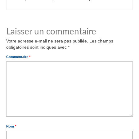
Laisser un commentaire
Votre adresse e-mail ne sera pas publiée.
Les champs
obligatoires sont indiqués avec
*
Commentaire
*
Nom
*