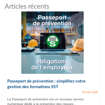
Articles récents
Passeport de prévention : simplifiez votre
gestion des formations SST
30 mars 2026
Le Passeport de prévention est un nouveau service
numérique dédié à la prévention des risques...