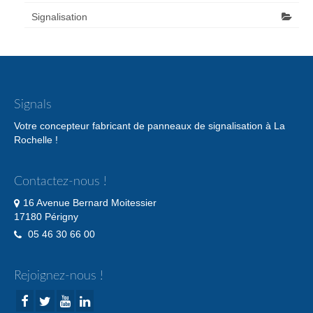
Signalisation
Signals
Votre concepteur fabricant de panneaux de signalisation à La
Rochelle !
Contactez-nous !
16 Avenue Bernard Moitessier
17180 Périgny
05 46 30 66 00
Rejoignez-nous !