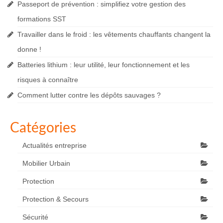
Passeport de prévention : simplifiez votre gestion des
formations SST
Travailler dans le froid : les vêtements chauffants changent la
donne !
Batteries lithium : leur utilité, leur fonctionnement et les
risques à connaître
Comment lutter contre les dépôts sauvages ?
Catégories
Actualités entreprise
Mobilier Urbain
Protection
Protection & Secours
Sécurité