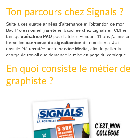
Ton parcours chez Signals ?
Suite à ces quatre années d’alternance et l’obtention de mon
Bac Professionnel, j’ai été embauchée chez Signals en CDI en
tant qu’
opératrice PAO
pour l’atelier. Pendant 11 ans j’ai mis en
forme les
panneaux de signalisation
de nos clients. J’ai
ensuite été recrutée par le
service Média
, afin de pallier la
charge de travail que demande la mise en page du catalogue.
En quoi consiste le métier de
graphiste ?