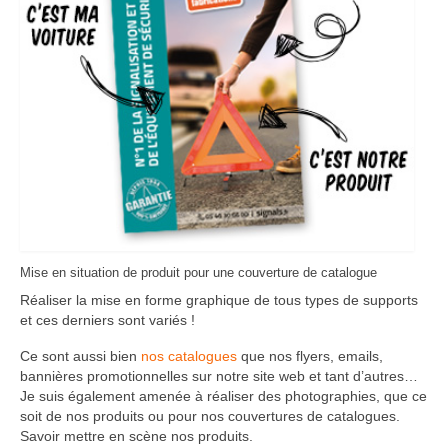
Mise en situation de produit pour une couverture de catalogue
Réaliser la mise en forme graphique de tous types de supports
et ces derniers sont variés !
Ce sont aussi bien
nos catalogues
que nos flyers, emails,
bannières promotionnelles sur notre site web et tant d’autres…
Je suis également amenée à réaliser des photographies, que ce
soit de nos produits ou pour nos couvertures de catalogues.
Savoir mettre en scène nos produits.