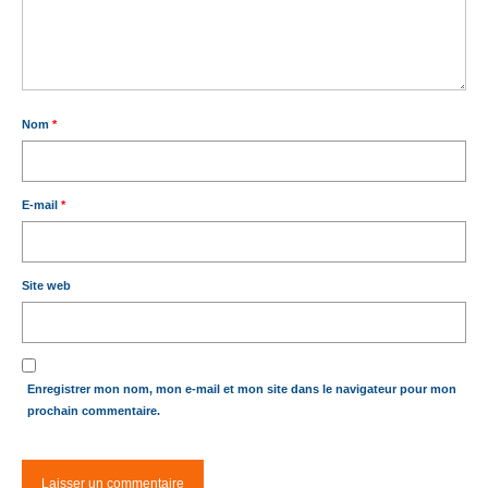
Nom
*
E-mail
*
Site web
Enregistrer mon nom, mon e-mail et mon site dans le navigateur pour mon
prochain commentaire.