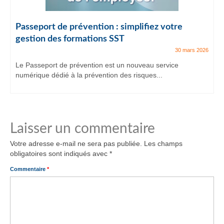
Passeport de prévention : simplifiez votre
gestion des formations SST
30 mars 2026
Le Passeport de prévention est un nouveau service
numérique dédié à la prévention des risques...
Laisser un commentaire
Votre adresse e-mail ne sera pas publiée.
Les champs
obligatoires sont indiqués avec
*
Commentaire
*