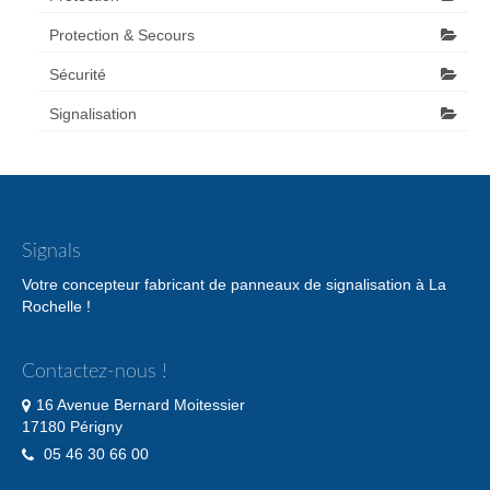
Protection & Secours
Sécurité
Signalisation
Signals
Votre concepteur fabricant de panneaux de signalisation à La
Rochelle !
Contactez-nous !
16 Avenue Bernard Moitessier
17180 Périgny
05 46 30 66 00