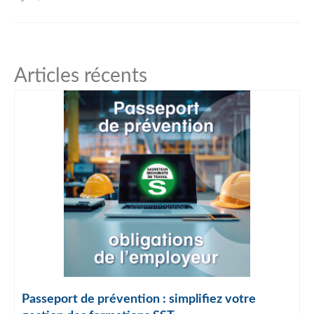
Articles récents
Passeport de prévention : simplifiez votre