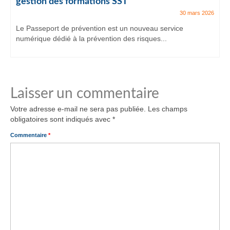
gestion des formations SST
30 mars 2026
Le Passeport de prévention est un nouveau service
numérique dédié à la prévention des risques...
Laisser un commentaire
Votre adresse e-mail ne sera pas publiée.
Les champs
obligatoires sont indiqués avec
*
Commentaire
*