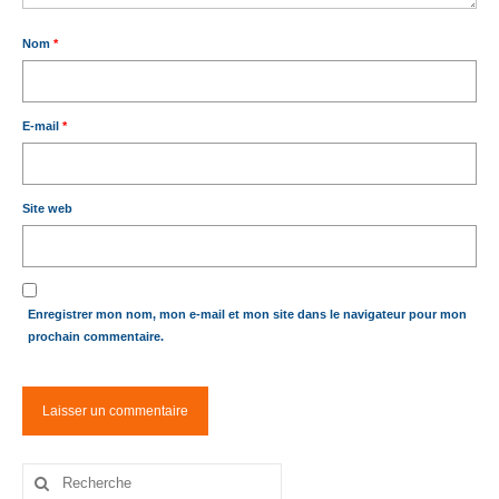
Nom
*
E-mail
*
Site web
Enregistrer mon nom, mon e-mail et mon site dans le navigateur pour mon
prochain commentaire.
Rechercher
: