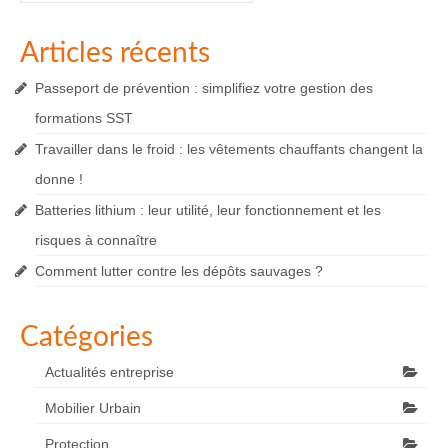
Articles récents
Passeport de prévention : simplifiez votre gestion des
formations SST
Travailler dans le froid : les vêtements chauffants changent la
donne !
Batteries lithium : leur utilité, leur fonctionnement et les
risques à connaître
Comment lutter contre les dépôts sauvages ?
Catégories
Actualités entreprise
Mobilier Urbain
Protection