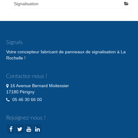
Signalisation
Signals
Votre concepteur fabricant de panneaux de signalisation à La
Rochelle !
Contactez-nous !
16 Avenue Bernard Moitessier
17180 Périgny
05 46 30 66 00
Rejoignez-nous !