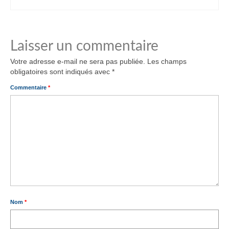
Laisser un commentaire
Votre adresse e-mail ne sera pas publiée.
Les champs
obligatoires sont indiqués avec
*
Commentaire
*
Nom
*