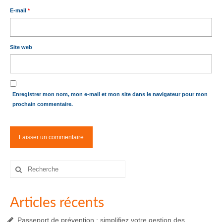
E-mail
*
Site web
Enregistrer mon nom, mon e-mail et mon site dans le navigateur pour mon
prochain commentaire.
Rechercher
:
Articles récents
Passeport de prévention : simplifiez votre gestion des