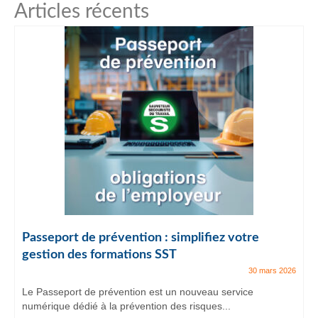
Articles récents
Passeport de prévention : simplifiez votre
gestion des formations SST
30 mars 2026
Le Passeport de prévention est un nouveau service
numérique dédié à la prévention des risques...