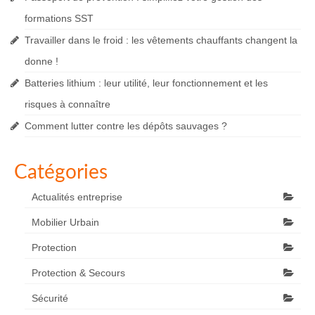
formations SST
Travailler dans le froid : les vêtements chauffants changent la
donne !
Batteries lithium : leur utilité, leur fonctionnement et les
risques à connaître
Comment lutter contre les dépôts sauvages ?
Catégories
Actualités entreprise
Mobilier Urbain
Protection
Protection & Secours
Sécurité