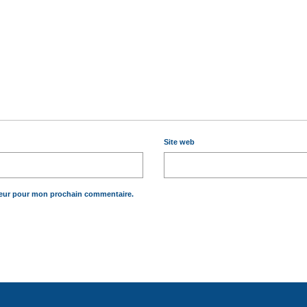
Site web
teur pour mon prochain commentaire.