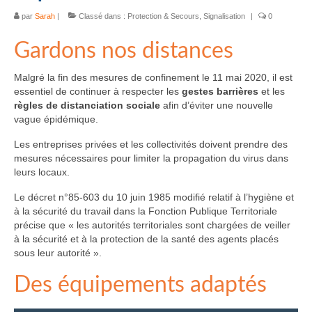
par
Sarah
|
Classé dans :
Protection & Secours
,
Signalisation
|
0
Gardons nos distances
Malgré la fin des mesures de confinement le 11 mai 2020, il est
essentiel de continuer à respecter les
gestes barrières
et les
règles de distanciation sociale
afin d’éviter une nouvelle
vague épidémique.
Les entreprises privées et les collectivités doivent prendre des
mesures nécessaires pour limiter la propagation du virus dans
leurs locaux.
Le décret n°85-603 du 10 juin 1985 modifié relatif à l’hygiène et
à la sécurité du travail dans la Fonction Publique Territoriale
précise que « les autorités territoriales sont chargées de veiller
à la sécurité et à la protection de la santé des agents placés
sous leur autorité ».
Des équipements adaptés