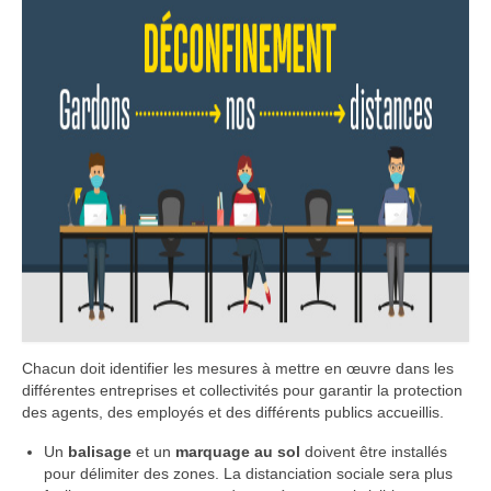
Chacun doit identifier les mesures à mettre en œuvre dans les
différentes entreprises et collectivités pour garantir la protection
des agents, des employés et des différents publics accueillis.
Un
balisage
et un
marquage au sol
doivent être installés
pour délimiter des zones. La distanciation sociale sera plus