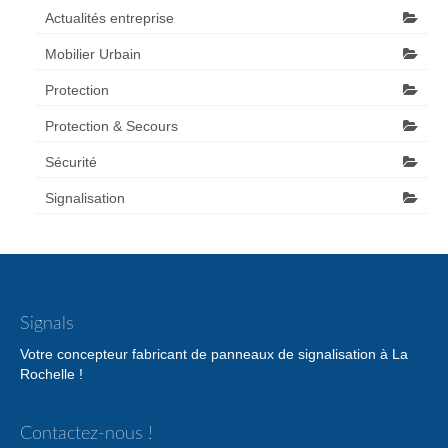
Actualités entreprise
Mobilier Urbain
Protection
Protection & Secours
Sécurité
Signalisation
Signals
Votre concepteur fabricant de panneaux de signalisation à La
Rochelle !
Contactez-nous !