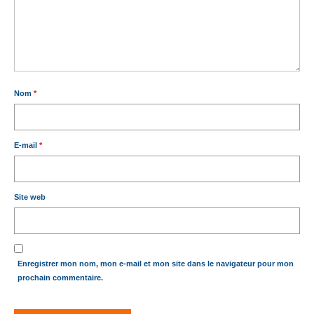
Nom
*
E-mail
*
Site web
Enregistrer mon nom, mon e-mail et mon site dans le navigateur pour mon
prochain commentaire.