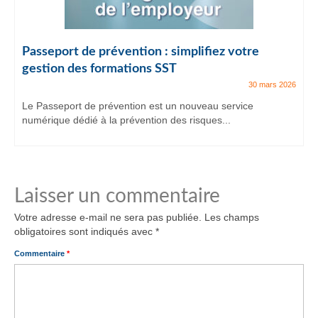
Passeport de prévention : simplifiez votre
gestion des formations SST
30 mars 2026
Le Passeport de prévention est un nouveau service
numérique dédié à la prévention des risques...
Laisser un commentaire
Votre adresse e-mail ne sera pas publiée.
Les champs
obligatoires sont indiqués avec
*
Commentaire
*