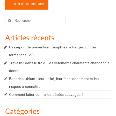
Rechercher
:
Articles récents
Passeport de prévention : simplifiez votre gestion des
formations SST
Travailler dans le froid : les vêtements chauffants changent la
donne !
Batteries lithium : leur utilité, leur fonctionnement et les
risques à connaître
Comment lutter contre les dépôts sauvages ?
Catégories