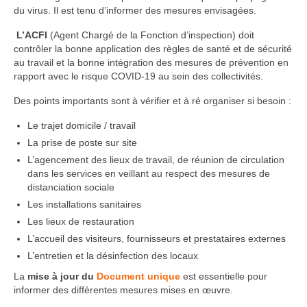
du virus. Il est tenu d’informer des mesures envisagées.
L’ACFI
(Agent Chargé de la Fonction d’inspection) doit
contrôler la bonne application des règles de santé et de sécurité
au travail et la bonne intégration des mesures de prévention en
rapport avec le risque COVID-19 au sein des collectivités.
Des points importants sont à vérifier et à ré organiser si besoin :
Le trajet domicile / travail
La prise de poste sur site
L’agencement des lieux de travail, de réunion de circulation
dans les services en veillant au respect des mesures de
distanciation sociale
Les installations sanitaires
Les lieux de restauration
L’accueil des visiteurs, fournisseurs et prestataires externes
L’entretien et la désinfection des locaux
La
mise à jour du
Document unique
est essentielle pour
informer des différentes mesures mises en œuvre.