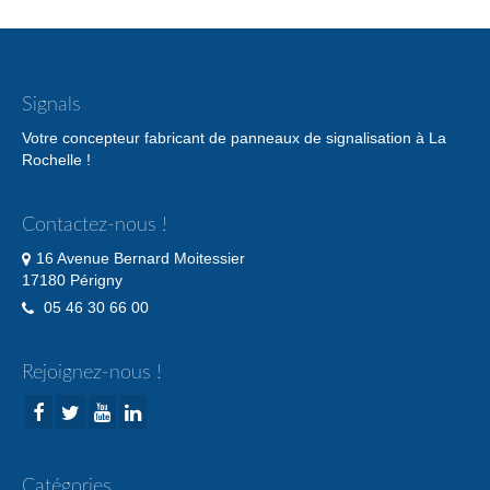
Signals
Votre concepteur fabricant de panneaux de signalisation à La
Rochelle !
Contactez-nous !
16 Avenue Bernard Moitessier
17180 Périgny
05 46 30 66 00
Rejoignez-nous !
Catégories