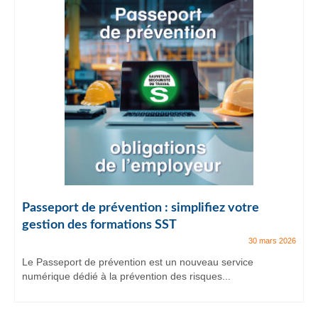
Passeport de prévention : simplifiez votre
gestion des formations SST
30 mars 2026
Le Passeport de prévention est un nouveau service
numérique dédié à la prévention des risques...