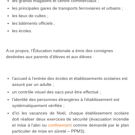
les grands magasins et centre commerciaux ;
les principales gares de transports ferroviaires et urbains ;
les lieux de cultes ;
les bâtiments officiels ;
les écoles.
A ce propos, l’Éducation nationale a émis des consignes
destinées aux parents d’élèves et aux élèves :
l’accueil à l’entrée des écoles et établissements scolaires est
assuré par un adulte ;
un contrôle visuel des sacs peut être effectué ;
l’identité des personnes étrangères à l’établissement est
systématiquement vérifiée ;
d’ici les vacances de Noël, chaque établissement scolaire
doit réaliser deux exercices de sécurité (évacuation incendie
et mise à l’abri ou
confinement
comme demandé par le plan
particulier de mise en sûreté – PPMS).