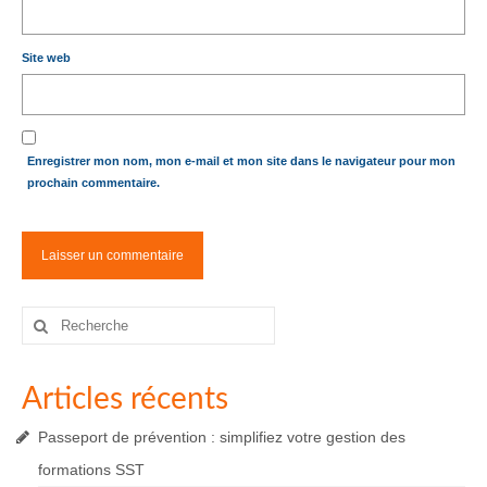
Site web
Enregistrer mon nom, mon e-mail et mon site dans le navigateur pour mon
prochain commentaire.
Rechercher
:
Articles récents
Passeport de prévention : simplifiez votre gestion des
formations SST