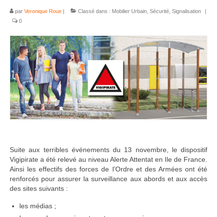
par
Veronique Roue
|
Classé dans :
Mobilier Urbain
,
Sécurité
,
Signalisation
|
0
Suite aux terribles événements du 13 novembre, le dispositif
Vigipirate a été relevé au niveau Alerte Attentat en Ile de France.
Ainsi les effectifs des forces de l’Ordre et des Armées ont été
renforcés pour assurer la surveillance aux abords et aux accès
des sites suivants :
les médias ;