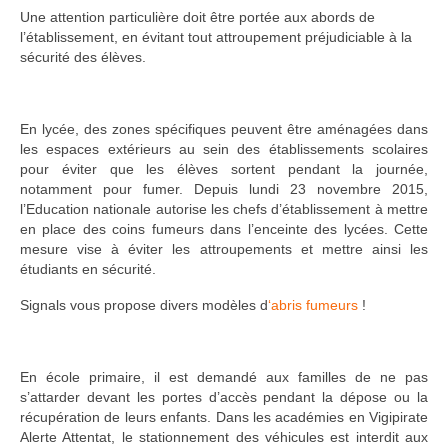
Une attention particulière doit être portée aux abords de
l’établissement, en évitant tout attroupement préjudiciable à la
sécurité des élèves.
En lycée, des zones spécifiques peuvent être aménagées dans
les espaces extérieurs au sein des établissements scolaires
pour éviter que les élèves sortent pendant la journée,
notamment pour fumer. Depuis lundi 23 novembre 2015,
l’Education nationale autorise les chefs d’établissement à mettre
en place des coins fumeurs dans l’enceinte des lycées. Cette
mesure vise à éviter les attroupements et mettre ainsi les
étudiants en sécurité.
Signals vous propose divers modèles d
‘abris fumeurs
!
En école primaire, il est demandé aux familles de ne pas
s’attarder devant les portes d’accès pendant la dépose ou la
récupération de leurs enfants. Dans les académies en Vigipirate
Alerte Attentat, le stationnement des véhicules est interdit aux