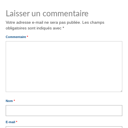
Laisser un commentaire
Votre adresse e-mail ne sera pas publiée.
Les champs
obligatoires sont indiqués avec
*
Commentaire
*
Nom
*
E-mail
*