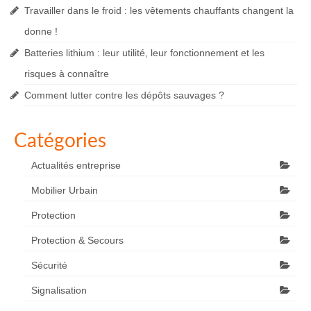
Travailler dans le froid : les vêtements chauffants changent la
donne !
Batteries lithium : leur utilité, leur fonctionnement et les
risques à connaître
Comment lutter contre les dépôts sauvages ?
Catégories
Actualités entreprise
Mobilier Urbain
Protection
Protection & Secours
Sécurité
Signalisation