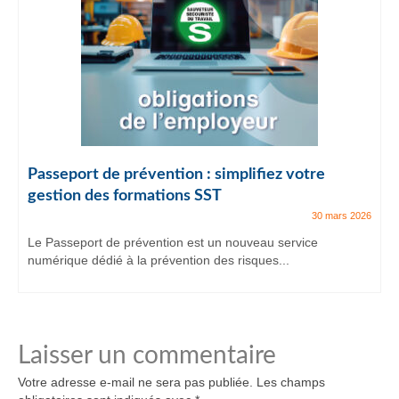
Passeport de prévention : simplifiez votre
gestion des formations SST
30 mars 2026
Le Passeport de prévention est un nouveau service
numérique dédié à la prévention des risques...
Laisser un commentaire
Votre adresse e-mail ne sera pas publiée.
Les champs