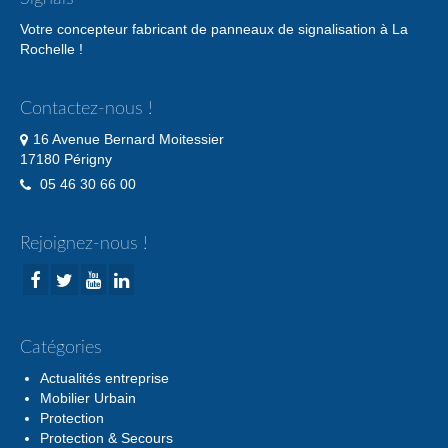
Votre concepteur fabricant de panneaux de signalisation à La
Rochelle !
Contactez-nous !
16 Avenue Bernard Moitessier
17180 Périgny
05 46 30 66 00
Rejoignez-nous !
Catégories
Actualités entreprise
Mobilier Urbain
Protection
Protection & Secours