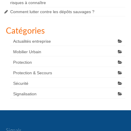
risques à connaître
Comment lutter contre les dépôts sauvages ?
Catégories
Actualités entreprise
Mobilier Urbain
Protection
Protection & Secours
Sécurité
Signalisation
Signals