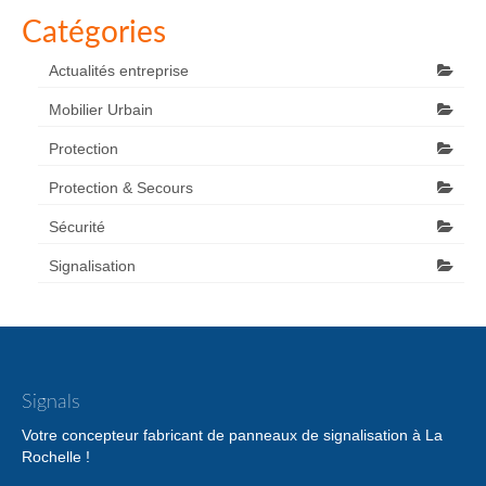
Catégories
Actualités entreprise
Mobilier Urbain
Protection
Protection & Secours
Sécurité
Signalisation
Signals
Votre concepteur fabricant de panneaux de signalisation à La
Rochelle !