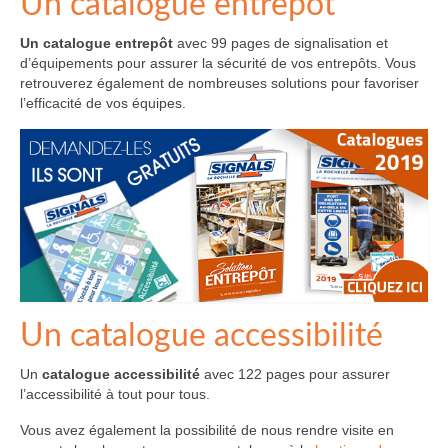
Un catalogue entrepôt
Un catalogue entrepôt
avec 99 pages de signalisation et
d’équipements pour assurer la sécurité de vos entrepôts. Vous
retrouverez également de nombreuses solutions pour favoriser
l’efficacité de vos équipes.
Un catalogue accessibilité
Un
catalogue accessibilité
avec 122 pages pour assurer
l’accessibilité à tout pour tous.
Vous avez également la possibilité de nous rendre visite en