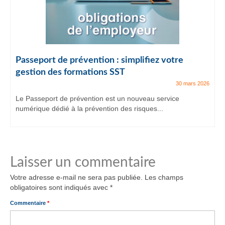
Passeport de prévention : simplifiez votre
gestion des formations SST
30 mars 2026
Le Passeport de prévention est un nouveau service
numérique dédié à la prévention des risques...
Laisser un commentaire
Votre adresse e-mail ne sera pas publiée.
Les champs
obligatoires sont indiqués avec
*
Commentaire
*