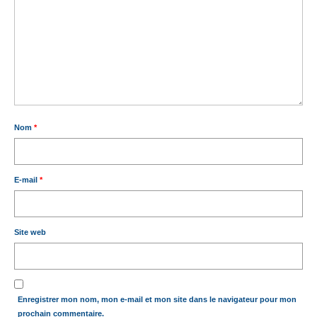
Nom
*
E-mail
*
Site web
Enregistrer mon nom, mon e-mail et mon site dans le navigateur pour mon
prochain commentaire.