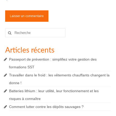
Rechercher
:
Articles récents
Passeport de prévention : simplifiez votre gestion des
formations SST
Travailler dans le froid : les vêtements chauffants changent la
donne !
Batteries lithium : leur utilité, leur fonctionnement et les
risques à connaître
Comment lutter contre les dépôts sauvages ?