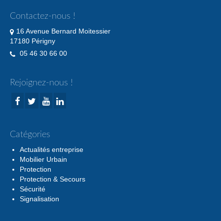
Contactez-nous !
16 Avenue Bernard Moitessier
17180 Périgny
05 46 30 66 00
Rejoignez-nous !
Catégories
Actualités entreprise
Mobilier Urbain
Protection
Protection & Secours
Sécurité
Signalisation