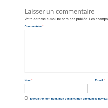
Laisser un commentaire
Votre adresse e-mail ne sera pas publiée.
Les champs 
Commentaire
*
Nom
*
E-mail
*
Enregistrer mon nom, mon e-mail et mon site dans le naviga