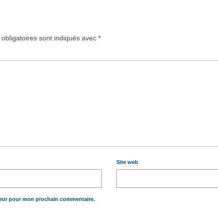
obligatoires sont indiqués avec
*
Site web
teur pour mon prochain commentaire.