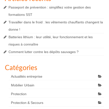
Passeport de prévention : simplifiez votre gestion des
formations SST
Travailler dans le froid : les vêtements chauffants changent la
donne !
Batteries lithium : leur utilité, leur fonctionnement et les
risques à connaître
Comment lutter contre les dépôts sauvages ?
Catégories
Actualités entreprise
Mobilier Urbain
Protection
Protection & Secours