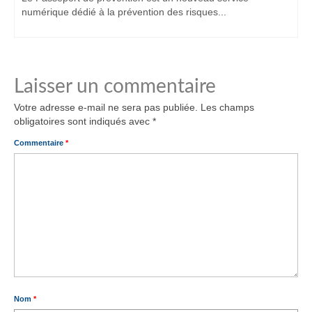
numérique dédié à la prévention des risques...
Laisser un commentaire
Votre adresse e-mail ne sera pas publiée.
Les champs
obligatoires sont indiqués avec
*
Commentaire
*
Nom
*