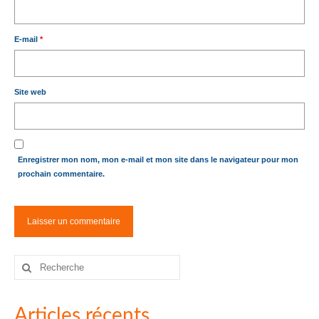
E-mail
*
Site web
Enregistrer mon nom, mon e-mail et mon site dans le navigateur pour mon
prochain commentaire.
Rechercher
:
Articles récents