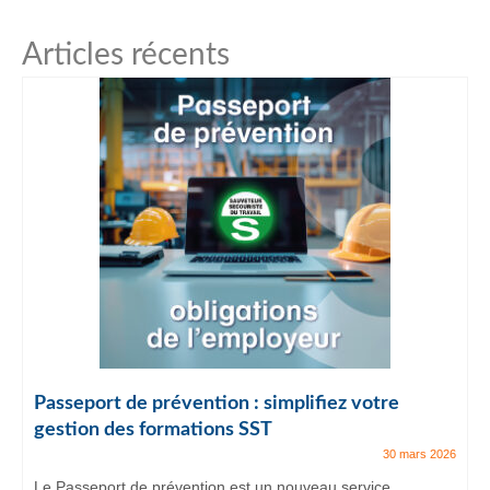
Articles récents
Passeport de prévention : simplifiez votre
gestion des formations SST
30 mars 2026
Le Passeport de prévention est un nouveau service