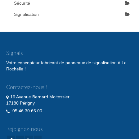
Sécurité
Signalisation
Signals
Votre concepteur fabricant de panneaux de signalisation à La
Rochelle !
Contactez-nous !
16 Avenue Bernard Moitessier
17180 Périgny
05 46 30 66 00
Rejoignez-nous !