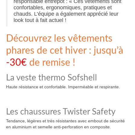
responsable entrepôt : « Ces vêtements sont
confortables, ergonomiques, pratiques et
chauds. L’équipe a également apprécié leur
look tout à fait actuel !
Découvrez les vêtements
phares de cet hiver : jusqu’à
-30€
de remise !
La veste thermo Sofshell
Haute résistance et confortable. Imperméable et respirante.
Les chaussures Twister Safety
Tendance, légères et très résistantes avec embout de sécurité
en aluminium et semelle anti-perforation en composite.