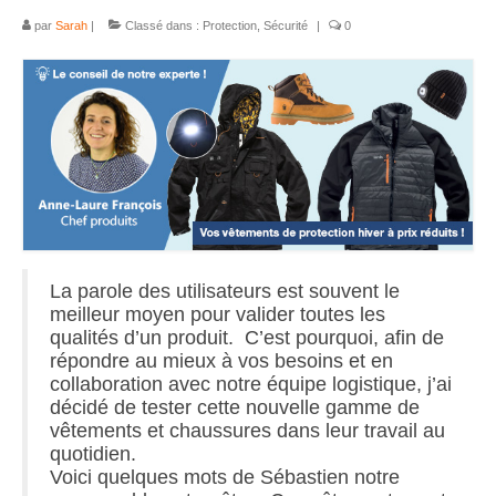
par
Sarah
|
Classé dans :
Protection
,
Sécurité
|
0
La parole des utilisateurs est souvent le
meilleur moyen pour valider toutes les
qualités d’un produit. C’est pourquoi, afin de
répondre au mieux à vos besoins et en
collaboration avec notre équipe logistique, j’ai
décidé de tester cette nouvelle gamme de
vêtements et chaussures dans leur travail au
quotidien.
Voici quelques mots de Sébastien notre