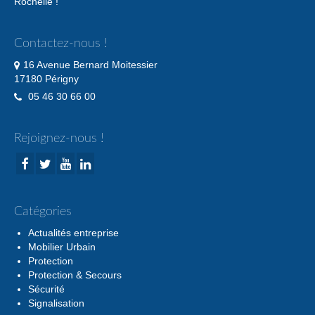
Rochelle !
Contactez-nous !
16 Avenue Bernard Moitessier
17180 Périgny
05 46 30 66 00
Rejoignez-nous !
Catégories
Actualités entreprise
Mobilier Urbain
Protection
Protection & Secours
Sécurité
Signalisation