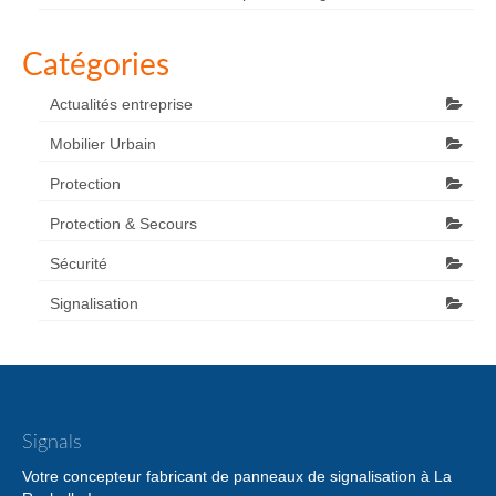
Catégories
Actualités entreprise
Mobilier Urbain
Protection
Protection & Secours
Sécurité
Signalisation
Signals
Votre concepteur fabricant de panneaux de signalisation à La