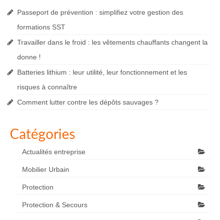
Passeport de prévention : simplifiez votre gestion des
formations SST
Travailler dans le froid : les vêtements chauffants changent la
donne !
Batteries lithium : leur utilité, leur fonctionnement et les
risques à connaître
Comment lutter contre les dépôts sauvages ?
Catégories
Actualités entreprise
Mobilier Urbain
Protection
Protection & Secours