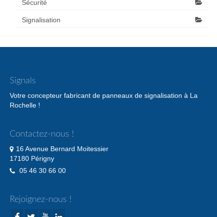
Sécurité
Signalisation
Signals
Votre concepteur fabricant de panneaux de signalisation à La
Rochelle !
Contactez-nous !
16 Avenue Bernard Moitessier
17180 Périgny
05 46 30 66 00
Rejoignez-nous !