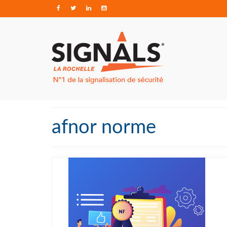
afnor norme