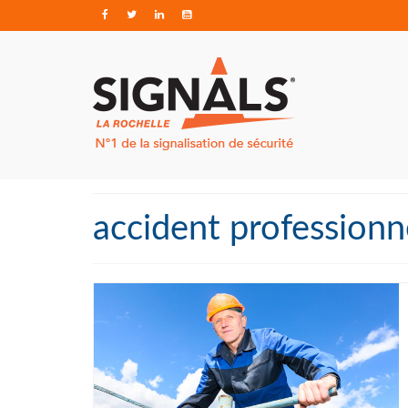
accident professionn