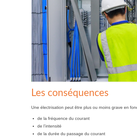
Les conséquences
Une électrisation peut être plus ou moins grave en fonc
de la fréquence du courant
de l’intensité
de la durée du passage du courant