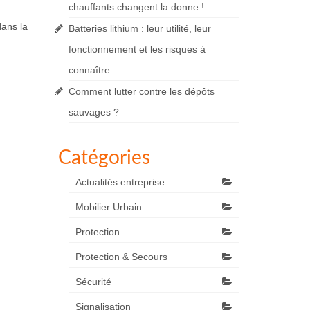
chauffants changent la donne !
dans la
Batteries lithium : leur utilité, leur
fonctionnement et les risques à
connaître
Comment lutter contre les dépôts
sauvages ?
Catégories
Actualités entreprise
Mobilier Urbain
Protection
Protection & Secours
Sécurité
Signalisation