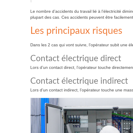
Le nombre d’accidents du travail lié à l’électricité di
plupart des cas. Ces accidents peuvent être facilemen
Les principaux risques
Dans les 2 cas qui vont suivre, l’opérateur subit une éle
Contact électrique direct
Lors d’un contact direct, l’opérateur touche directeme
Contact électrique indirect
Lors d’un contact indirect, l’opérateur touche une mas