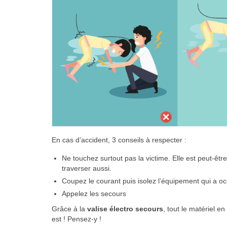
En cas d’accident, 3 conseils à respecter :
Ne touchez surtout pas la victime. Elle est peut-êtr
traverser aussi.
Coupez le courant puis isolez l’équipement qui a oc
Appelez les secours
Grâce à la
valise électro secours
, tout le matériel e
est ! Pensez-y !