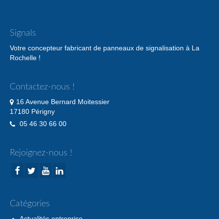
Signals
Votre concepteur fabricant de panneaux de signalisation à La
Rochelle !
Contactez-nous !
16 Avenue Bernard Moitessier
17180 Périgny
05 46 30 66 00
Rejoignez-nous !
Catégories
Actualités entreprise