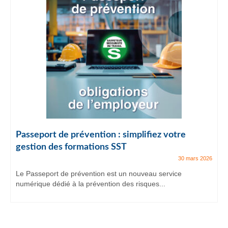
Passeport de prévention : simplifiez votre
gestion des formations SST
30 mars 2026
Le Passeport de prévention est un nouveau service
numérique dédié à la prévention des risques...