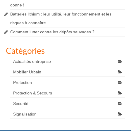
donne !
Batteries lithium : leur utilité, leur fonctionnement et les
risques à connaître
Comment lutter contre les dépôts sauvages ?
Catégories
Actualités entreprise
Mobilier Urbain
Protection
Protection & Secours
Sécurité
Signalisation