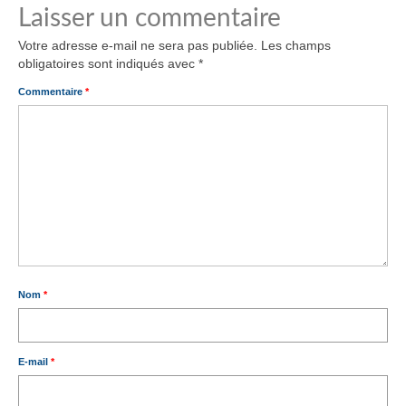
Laisser un commentaire
Votre adresse e-mail ne sera pas publiée.
Les champs
obligatoires sont indiqués avec
*
Commentaire
*
Nom
*
E-mail
*