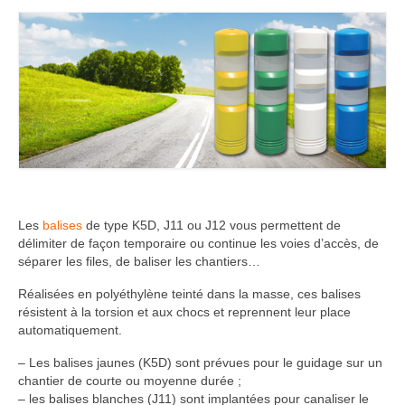
Les
balises
de type K5D, J11 ou J12 vous permettent de
délimiter de façon temporaire ou continue les voies d’accès, de
séparer les files, de baliser les chantiers…
Réalisées en polyéthylène teinté dans la masse, ces balises
résistent à la torsion et aux chocs et reprennent leur place
automatiquement.
– Les balises jaunes (K5D) sont prévues pour le guidage sur un
chantier de courte ou moyenne durée ;
– les balises blanches (J11) sont implantées pour canaliser le