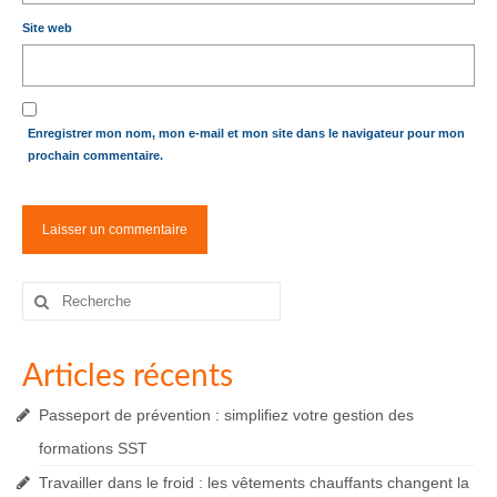
Site web
Enregistrer mon nom, mon e-mail et mon site dans le navigateur pour mon
prochain commentaire.
Rechercher
:
Articles récents
Passeport de prévention : simplifiez votre gestion des
formations SST
Travailler dans le froid : les vêtements chauffants changent la