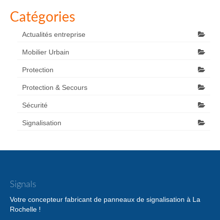
Catégories
Actualités entreprise
Mobilier Urbain
Protection
Protection & Secours
Sécurité
Signalisation
Signals
Votre concepteur fabricant de panneaux de signalisation à La
Rochelle !