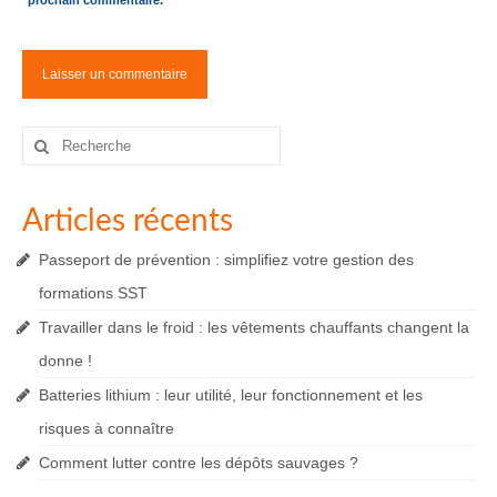
prochain commentaire.
Rechercher
:
Articles récents
Passeport de prévention : simplifiez votre gestion des
formations SST
Travailler dans le froid : les vêtements chauffants changent la
donne !
Batteries lithium : leur utilité, leur fonctionnement et les
risques à connaître
Comment lutter contre les dépôts sauvages ?