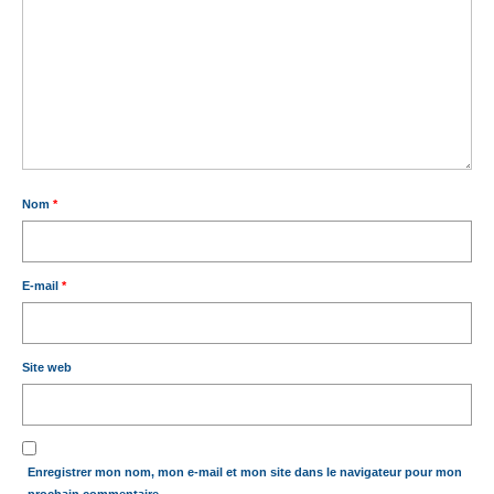
Nom
*
E-mail
*
Site web
Enregistrer mon nom, mon e-mail et mon site dans le navigateur pour mon