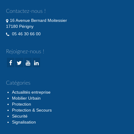
Contactez-nous !
16 Avenue Bernard Moitessier
17180 Périgny
05 46 30 66 00
Rejoignez-nous !
Catégories
Actualités entreprise
Mobilier Urbain
Protection
Protection & Secours
Sécurité
Signalisation