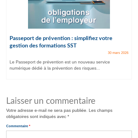
Passeport de prévention : simplifiez votre
gestion des formations SST
30 mars 2026
Le Passeport de prévention est un nouveau service
numérique dédié à la prévention des risques...
Laisser un commentaire
Votre adresse e-mail ne sera pas publiée.
Les champs
obligatoires sont indiqués avec
*
Commentaire
*