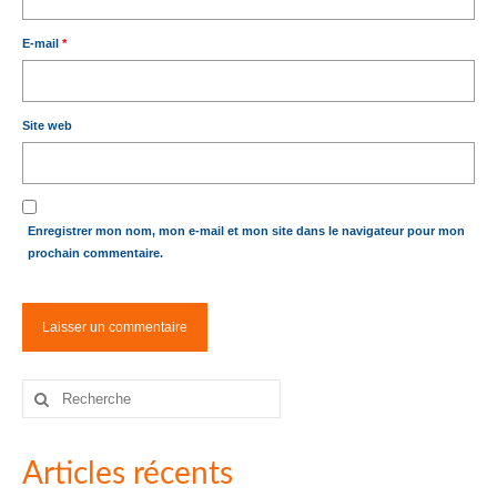
E-mail
*
Site web
Enregistrer mon nom, mon e-mail et mon site dans le navigateur pour mon
prochain commentaire.
Rechercher
:
Articles récents