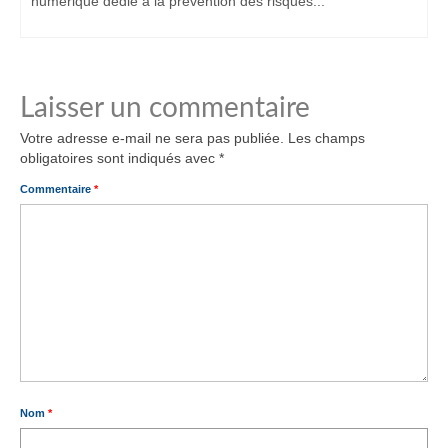
numérique dédié à la prévention des risques...
Laisser un commentaire
Votre adresse e-mail ne sera pas publiée.
Les champs
obligatoires sont indiqués avec
*
Commentaire
*
Nom
*