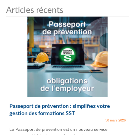
Articles récents
Passeport de prévention : simplifiez votre
gestion des formations SST
30 mars 2026
Le Passeport de prévention est un nouveau service