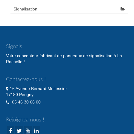
Signalisation
Signals
Votre concepteur fabricant de panneaux de signalisation à La
Rochelle !
Contactez-nous !
16 Avenue Bernard Moitessier
17180 Périgny
05 46 30 66 00
Rejoignez-nous !