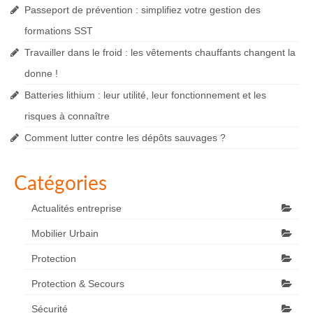
Passeport de prévention : simplifiez votre gestion des
formations SST
Travailler dans le froid : les vêtements chauffants changent la
donne !
Batteries lithium : leur utilité, leur fonctionnement et les
risques à connaître
Comment lutter contre les dépôts sauvages ?
Catégories
Actualités entreprise
Mobilier Urbain
Protection
Protection & Secours
Sécurité