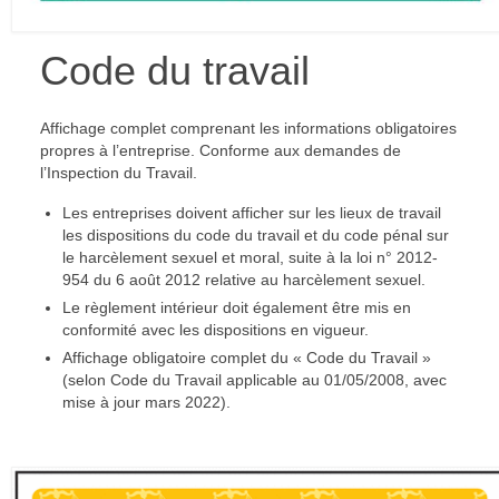
Code du travail
Affichage complet comprenant les informations obligatoires
propres à l’entreprise. Conforme aux demandes de
l’Inspection du Travail.
Les entreprises doivent afficher sur les lieux de travail
les dispositions du code du travail et du code pénal sur
le harcèlement sexuel et moral, suite à la loi n° 2012-
954 du 6 août 2012 relative au harcèlement sexuel.
Le règlement intérieur doit également être mis en
conformité avec les dispositions en vigueur.
Affichage obligatoire complet du « Code du Travail »
(selon Code du Travail applicable au 01/05/2008, avec
mise à jour mars 2022).