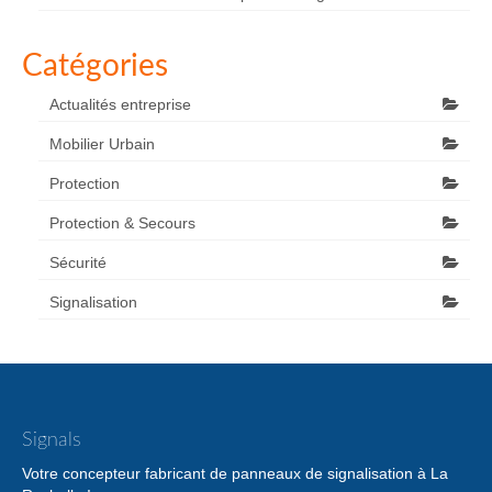
Catégories
Actualités entreprise
Mobilier Urbain
Protection
Protection & Secours
Sécurité
Signalisation
Signals
Votre concepteur fabricant de panneaux de signalisation à La