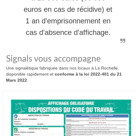
euros en cas de récidive) et
1 an d’emprisonnement en
cas d’absence d’affichage.
Signals vous accompagne
Une signalétique fabriquée dans nos locaux à La Rochelle,
disponible rapidement et
conforme à la loi 2022-401 du 21
Mars 2022
.