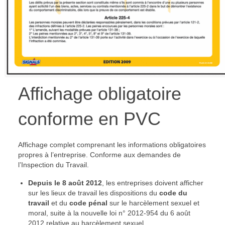
Affichage obligatoire
conforme en PVC
Affichage complet comprenant les informations obligatoires
propres à l’entreprise. Conforme aux demandes de
l’Inspection du Travail.
Depuis le 8 août 2012
, les entreprises doivent afficher
sur les lieux de travail les dispositions du
code du
travail
et du
code pénal
sur le harcèlement sexuel et
moral, suite à la nouvelle loi n° 2012-954 du 6 août
2012 relative au harcèlement sexuel.