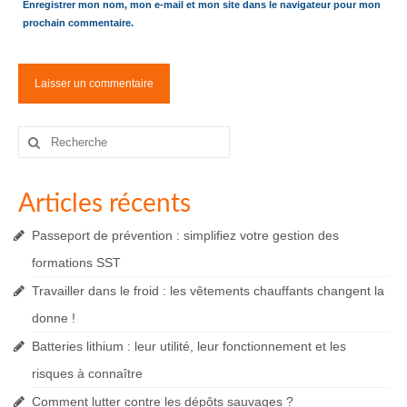
Enregistrer mon nom, mon e-mail et mon site dans le navigateur pour mon
prochain commentaire.
Rechercher
:
Articles récents
Passeport de prévention : simplifiez votre gestion des
formations SST
Travailler dans le froid : les vêtements chauffants changent la
donne !
Batteries lithium : leur utilité, leur fonctionnement et les
risques à connaître
Comment lutter contre les dépôts sauvages ?