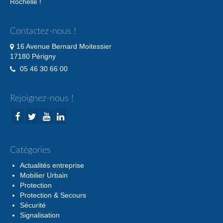
Rochelle !
Contactez-nous !
16 Avenue Bernard Moitessier
17180 Périgny
05 46 30 66 00
Rejoignez-nous !
Catégories
Actualités entreprise
Mobilier Urbain
Protection
Protection & Secours
Sécurité
Signalisation