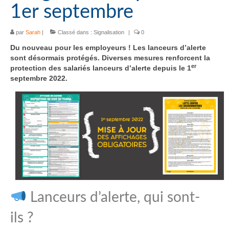
1er septembre
par
Sarah
|
Classé dans :
Signalisation
|
0
Du nouveau pour les employeurs ! Les lanceurs d’alerte
sont désormais protégés. Diverses mesures renforcent la
er
protection des salariés lanceurs d’alerte depuis le 1
septembre 2022.
Lanceurs d’alerte, qui sont-
ils ?