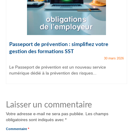
Passeport de prévention : simplifiez votre
gestion des formations SST
30 mars 2026
Le Passeport de prévention est un nouveau service
numérique dédié à la prévention des risques...
Laisser un commentaire
Votre adresse e-mail ne sera pas publiée.
Les champs
obligatoires sont indiqués avec
*
Commentaire
*