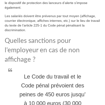
le dispositif de protection des lanceurs d’alerte s’impose
également.
Les salariés doivent être prévenus par tout moyen (affichage,
courrier électronique, affiches internes, etc.) sur le lieu de travail
du texte de l’article 225-1 du Code pénal pénalisant la
discrimination.
Quelles sanctions pour
l’employeur en cas de non
affichage ?
Le Code du travail et le
Code pénal prévoient des
peines de 450 euros jusqu’
à 10 000 euros (30 000