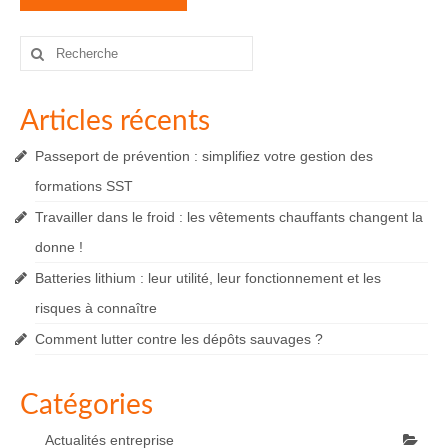
Rechercher
:
Articles récents
Passeport de prévention : simplifiez votre gestion des
formations SST
Travailler dans le froid : les vêtements chauffants changent la
donne !
Batteries lithium : leur utilité, leur fonctionnement et les
risques à connaître
Comment lutter contre les dépôts sauvages ?
Catégories
Actualités entreprise