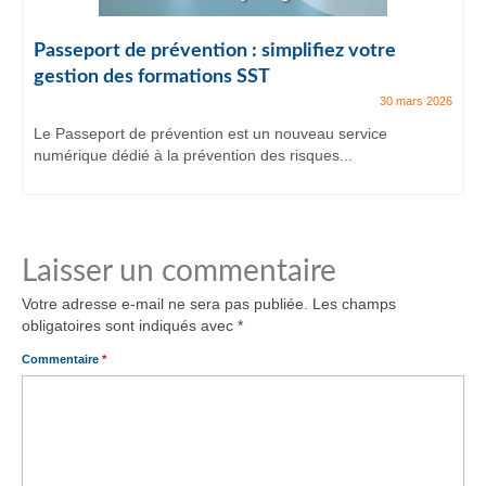
Passeport de prévention : simplifiez votre
gestion des formations SST
30 mars 2026
Le Passeport de prévention est un nouveau service
numérique dédié à la prévention des risques...
Laisser un commentaire
Votre adresse e-mail ne sera pas publiée.
Les champs
obligatoires sont indiqués avec
*
Commentaire
*