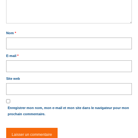
Nom
*
E-mail
*
Site web
Enregistrer mon nom, mon e-mail et mon site dans le navigateur pour mon
prochain commentaire.