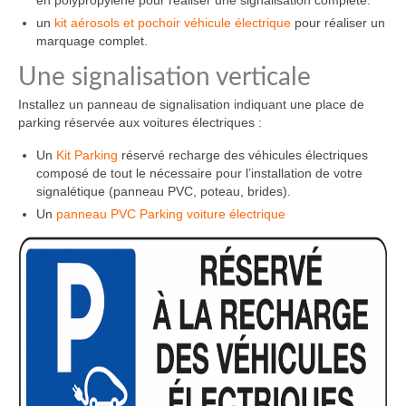
un
kit aérosols et pochoir véhicule électrique
pour réaliser un
marquage complet.
Une signalisation verticale
Installez un panneau de signalisation indiquant une place de
parking réservée aux voitures électriques :
Un
Kit Parking
réservé recharge des véhicules électriques
composé de tout le nécessaire pour l’installation de votre
signalétique (panneau PVC, poteau, brides).
Un
panneau PVC Parking voiture électrique