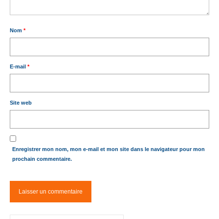
Nom
*
E-mail
*
Site web
Enregistrer mon nom, mon e-mail et mon site dans le navigateur pour mon
prochain commentaire.