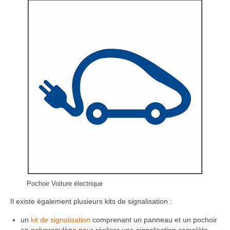
Pochoir Voiture électrique
Il existe également plusieurs kits de signalisation :
un
kit de signalisation
comprenant un panneau et un pochoir
en polypropylène pour réaliser une signalisation complète.