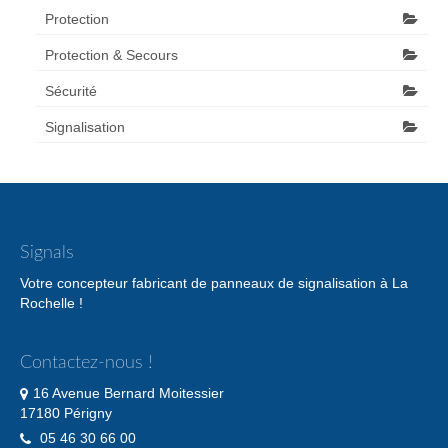
Protection
Protection & Secours
Sécurité
Signalisation
Signals
Votre concepteur fabricant de panneaux de signalisation à La
Rochelle !
Contactez-nous !
16 Avenue Bernard Moitessier
17180 Périgny
05 46 30 66 00