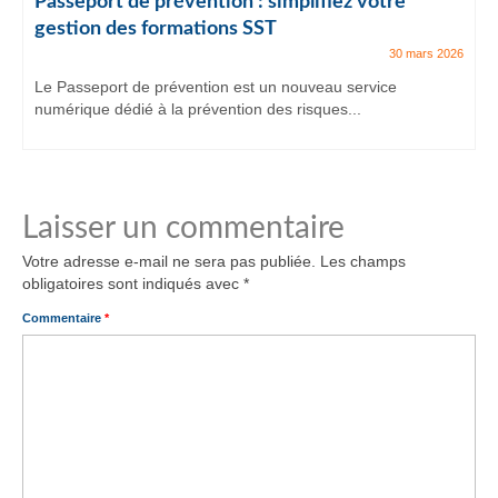
Passeport de prévention : simplifiez votre
gestion des formations SST
30 mars 2026
Le Passeport de prévention est un nouveau service
numérique dédié à la prévention des risques...
Laisser un commentaire
Votre adresse e-mail ne sera pas publiée.
Les champs
obligatoires sont indiqués avec
*
Commentaire
*