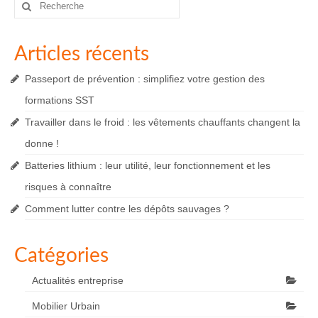
Rechercher
:
Articles récents
Passeport de prévention : simplifiez votre gestion des
formations SST
Travailler dans le froid : les vêtements chauffants changent la
donne !
Batteries lithium : leur utilité, leur fonctionnement et les
risques à connaître
Comment lutter contre les dépôts sauvages ?
Catégories
Actualités entreprise
Mobilier Urbain