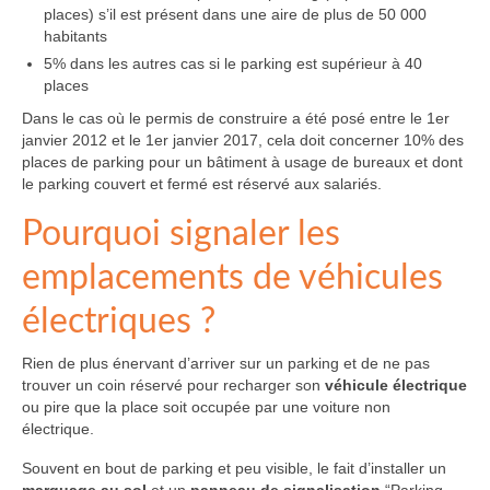
places) s’il est présent dans une aire de plus de 50 000
habitants
5% dans les autres cas si le parking est supérieur à 40
places
Dans le cas où le permis de construire a été posé entre le 1er
janvier 2012 et le 1er janvier 2017, cela doit concerner 10% des
places de parking pour un bâtiment à usage de bureaux et dont
le parking couvert et fermé est réservé aux salariés.
Pourquoi signaler les
emplacements de véhicules
électriques ?
Rien de plus énervant d’arriver sur un parking et de ne pas
trouver un coin réservé pour recharger son
véhicule électrique
ou pire que la place soit occupée par une voiture non
électrique.
Souvent en bout de parking et peu visible, le fait d’installer un