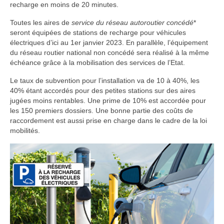
recharge en moins de 20 minutes.
Toutes les aires de
service du réseau autoroutier concédé
*
seront équipées de stations de recharge pour véhicules
électriques d’ici au 1er janvier 2023. En parallèle, l’équipement
du réseau routier national non concédé sera réalisé à la même
échéance grâce à la mobilisation des services de l’Etat.
Le taux de subvention pour l’installation va de 10 à 40%, les
40% étant accordés pour des petites stations sur des aires
jugées moins rentables. Une prime de 10% est accordée pour
les 150 premiers dossiers. Une bonne partie des coûts de
raccordement est aussi prise en charge dans le cadre de la loi
mobilités.