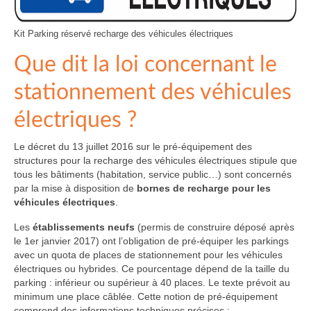
Kit Parking réservé recharge des véhicules électriques
Que dit la loi concernant le
stationnement des véhicules
électriques ?
Le décret du 13 juillet 2016 sur le pré-équipement des
structures pour la recharge des véhicules électriques stipule que
tous les bâtiments (habitation, service public…) sont concernés
par la mise à disposition de
bornes de recharge pour les
véhicules électriques
.
Les
établissements neufs
(permis de construire déposé après
le 1er janvier 2017) ont l’obligation de pré-équiper les parkings
avec un quota de places de stationnement pour les véhicules
électriques ou hybrides. Ce pourcentage dépend de la taille du
parking : inférieur ou supérieur à 40 places. Le texte prévoit au
minimum une place câblée. Cette notion de pré-équipement
comprend des informations techniques précises :