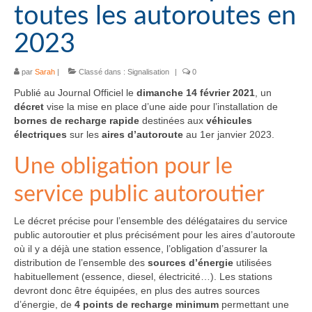
toutes les autoroutes en
2023
par
Sarah
|
Classé dans :
Signalisation
|
0
Publié au Journal Officiel le
dimanche 14 février 2021
, un
décret
vise la mise en place d’une aide pour l’installation de
bornes de recharge rapide
destinées aux
véhicules
électriques
sur les
aires d’autoroute
au 1er janvier 2023.
Une obligation pour le
service public autoroutier
Le décret précise pour l’ensemble des délégataires du service
public autoroutier et plus précisément pour les aires d’autoroute
où il y a déjà une station essence, l’obligation d’assurer la
distribution de l’ensemble des
sources d’énergie
utilisées
habituellement (essence, diesel, électricité…). Les stations
devront donc être équipées, en plus des autres sources
d’énergie, de
4 points de recharge minimum
permettant une