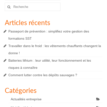
Rechercher
:
Articles récents
Passeport de prévention : simplifiez votre gestion des
formations SST
Travailler dans le froid : les vêtements chauffants changent la
donne !
Batteries lithium : leur utilité, leur fonctionnement et les
risques à connaître
Comment lutter contre les dépôts sauvages ?
Catégories
Actualités entreprise