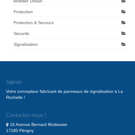
Mobilier Urbain
Protection
Protection & Secours
Sécurité
Signalisation
Signals
Votre concepteur fabricant de panneaux de signalisation à La
Rochelle !
Contactez-nous !
16 Avenue Bernard Moitessier
17180 Périgny