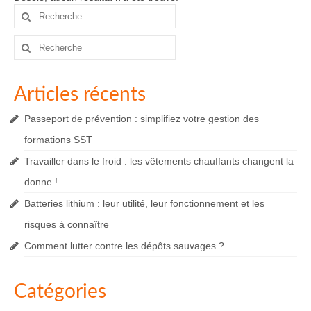
Rechercher
:
Rechercher
:
Articles récents
Passeport de prévention : simplifiez votre gestion des
formations SST
Travailler dans le froid : les vêtements chauffants changent la
donne !
Batteries lithium : leur utilité, leur fonctionnement et les
risques à connaître
Comment lutter contre les dépôts sauvages ?
Catégories