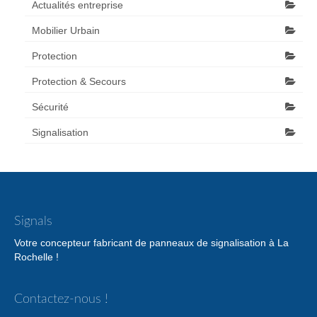
Actualités entreprise
Mobilier Urbain
Protection
Protection & Secours
Sécurité
Signalisation
Signals
Votre concepteur fabricant de panneaux de signalisation à La
Rochelle !
Contactez-nous !