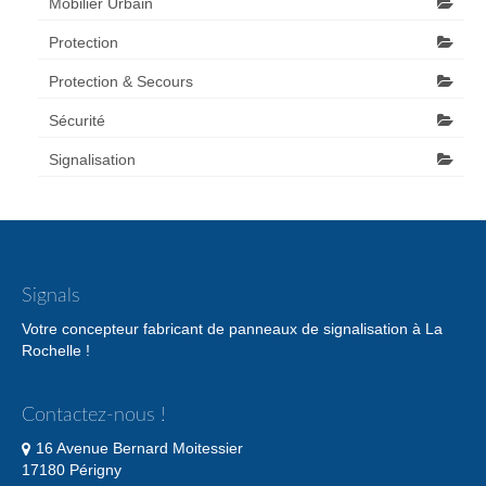
Mobilier Urbain
Protection
Protection & Secours
Sécurité
Signalisation
Signals
Votre concepteur fabricant de panneaux de signalisation à La
Rochelle !
Contactez-nous !
16 Avenue Bernard Moitessier
17180 Périgny