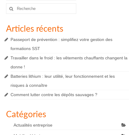
Rechercher
:
Articles récents
Passeport de prévention : simplifiez votre gestion des
formations SST
Travailler dans le froid : les vêtements chauffants changent la
donne !
Batteries lithium : leur utilité, leur fonctionnement et les
risques à connaître
Comment lutter contre les dépôts sauvages ?
Catégories
Actualités entreprise