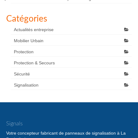
Catégories
Actualités entreprise
Mobilier Urbain
Protection
Protection & Secours
Sécurité
Signalisation
Signals
Votre concepteur fabricant de panneaux de signalisation à La