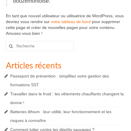
bouzemontoise.
En tant que nouvel utilisateur ou utilisatrice de WordPress, vous
devriez vous rendre sur
votre tableau de bord
pour supprimer
cette page et créer de nouvelles pages pour votre contenu.
Amusez-vous bien !
Rechercher
:
Articles récents
Passeport de prévention : simplifiez votre gestion des
formations SST
Travailler dans le froid : les vêtements chauffants changent la
donne !
Batteries lithium : leur utilité, leur fonctionnement et les
risques à connaître
Comment lutter contre les dépôts sauvages ?