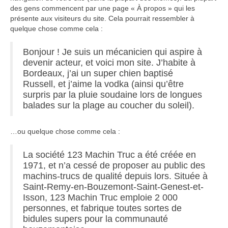
des gens commencent par une page « À propos » qui les
présente aux visiteurs du site. Cela pourrait ressembler à
quelque chose comme cela :
Bonjour ! Je suis un mécanicien qui aspire à
devenir acteur, et voici mon site. J’habite à
Bordeaux, j’ai un super chien baptisé
Russell, et j’aime la vodka (ainsi qu’être
surpris par la pluie soudaine lors de longues
balades sur la plage au coucher du soleil).
…ou quelque chose comme cela :
La société 123 Machin Truc a été créée en
1971, et n’a cessé de proposer au public des
machins-trucs de qualité depuis lors. Située à
Saint-Remy-en-Bouzemont-Saint-Genest-et-
Isson, 123 Machin Truc emploie 2 000
personnes, et fabrique toutes sortes de
bidules supers pour la communauté