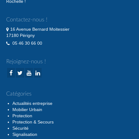
Rochelle !
Contactez-nous !
16 Avenue Bernard Moitessier
17180 Périgny
05 46 30 66 00
Rejoignez-nous !
Catégories
Actualités entreprise
Mobilier Urbain
Protection
Protection & Secours
Sécurité
Signalisation